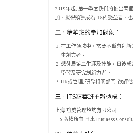
2019年起, 第一季度我們將推出
加，拔得頭籌成為ITS的受益者，
二、精華班的參加對象：
在工作領域中，需要不斷有創新
生創意者。
想發展第二生涯及技能，日後成為
學習及研究創新力者。
HR或管理, 研發相關部門, 欲
三、ITS精華班主辦機構：
上海 誼威管理諮詢有限公司
ITS 版權所有 日本 Business Consultan