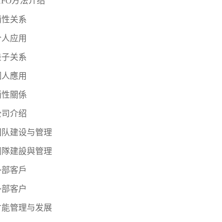
IFO方法介绍
两性关系
个人应用
亲子关系
個人應用
兩性關係
公司介绍
团队建设与管理
團隊建設與管理
外部客戶
外部客户
才能管理与发展