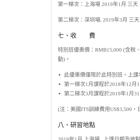
第一梯次：上海場 2019年1月 三天
第二梯次：深圳場, 2019年3月 三天
七、收 費
特別班優惠價
：
RMB15,000
(含稅
動)。
此優惠價僅限於此特別班，上課
第一梯次1月課程於2018年12
第二梯次3月課程於2019年1月
(注：美國ITS訓練費用US$3,500，日
八、研習地點
2019年1月 上海場 上課日期及