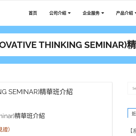
首页
公司介绍
企业服务
产品介绍
NNOVATIVE THINKING SEMINA
NKING SEMINAR)精華班介紹
近
 Seminar)精華班介紹
見證）
【