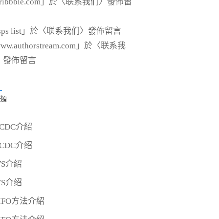
ribbble.com
」於〈
联系我们
〉發佈留
sps list
」於〈
联系我们
〉發佈留言
ww.authorstream.com
」於〈
联系我
〉發佈留言
類
CDC介紹
CDC介绍
TS介紹
TS介绍
IFO方法介紹