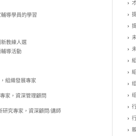
家輔導學員的學習
創新教練人選
續輔導活動
士，組織發展專家
新專家，資深管理顧問
新研究專家，資深顧問/講師