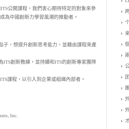
L
兩個ITS公開課程。我們衷心期待特定的對象來參
也成為中國創新力學習風潮的推動者。
點子，想提升創新思考能力，並藉由課程來產
ITS創新教練，並持續和ITS的創新專家團隊
評估ITS課程，以引入到企業或組織內部者。
ts, Inc.