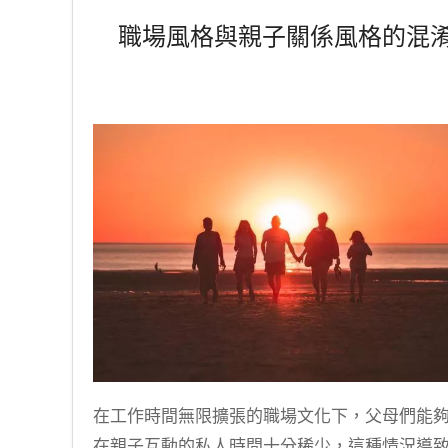
職場風格與親子關係風格的混
在工作時間無限擴張的職場文化下，父母們能
在親子互動的私人時間十分稀少，這種情況導