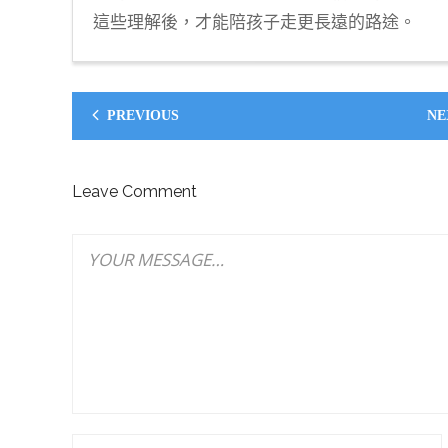
這些理解後，才能陪孩子走更長遠的路途。
PREVIOUS
NE
Leave Comment