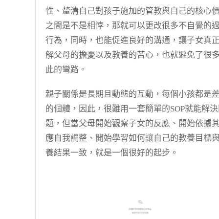
性、釐清自己對孩子施加的管教與自己的核心
之間是不是相悖，那就可以更改很多不自覺的
行為，同時，也能促進良好的溝通，讓子女真
解父母的擔憂以及教養的苦心，也就避免了很
此的彎路。
親子關係是長期且動態的互動，每個小孩都是
的個體，因此，很難用一套簡單的SOP就能解決
題，但當父母開始觀察子女的反應、開始依據
應自我調整、開始學習如何讓自己的教養目標
養結果一致，就是一個很好的起步。