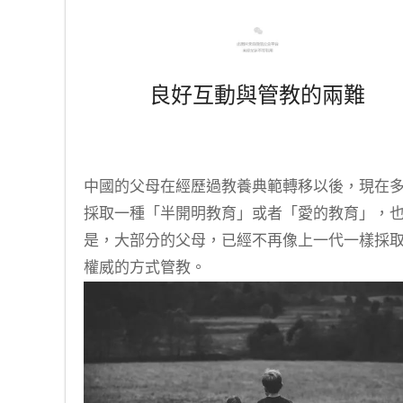
良好互動與管教的兩難
中國的父母在經歷過教養典範轉移以後，現在
採取一種「半開明教育」或者「愛的教育」，
是，大部分的父母，已經不再像上一代一樣採
權威的方式管教。