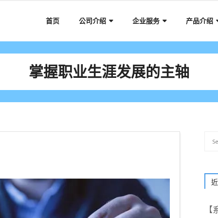
首页
公司介绍
企业服务
产品介绍
掌握职业生涯发展的主轴
近
【