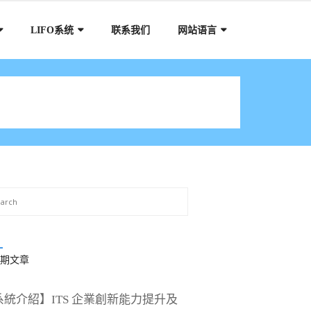
LIFO系统
联系我们
网站语言
期文章
系統介紹】ITS 企業創新能力提升及