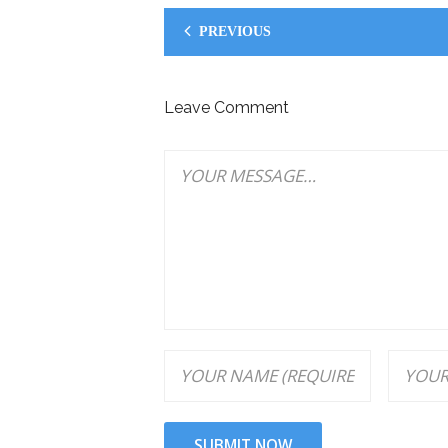
PREVIOUS
Leave Comment