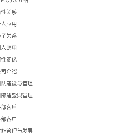
IFO方法介绍
两性关系
个人应用
亲子关系
個人應用
兩性關係
公司介绍
团队建设与管理
團隊建設與管理
外部客戶
外部客户
才能管理与发展