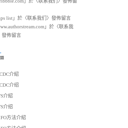
ribbble.com
」於〈
联系我们
〉發佈留
sps list
」於〈
联系我们
〉發佈留言
ww.authorstream.com
」於〈
联系我
〉發佈留言
類
CDC介紹
CDC介绍
TS介紹
TS介绍
IFO方法介紹