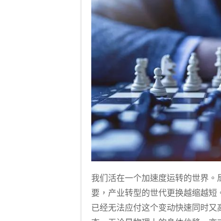
我们活在一个加速度运转的世界。
要，产业转型的世代更换越缩越短
已经无法应付这个变动快速同时又